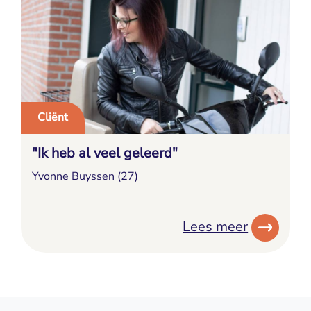
Cliënt
"Ik heb al veel geleerd"
Yvonne Buyssen (27)
Lees meer