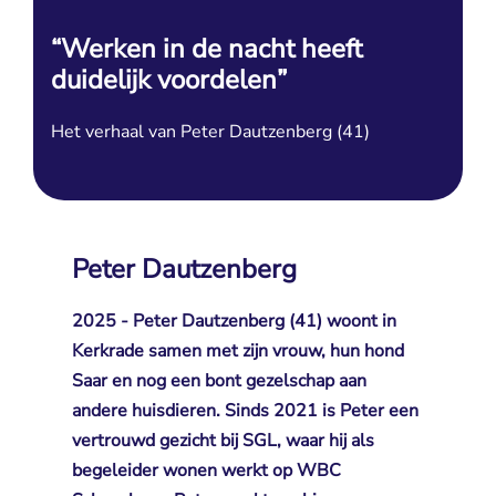
“Werken in de nacht heeft
duidelijk voordelen”
Het verhaal van Peter Dautzenberg (41)
Peter Dautzenberg
2025 - Peter Dautzenberg (41) woont in
Kerkrade samen met zijn vrouw, hun hond
Saar en nog een bont gezelschap aan
andere huisdieren. Sinds 2021 is Peter een
vertrouwd gezicht bij SGL, waar hij als
begeleider wonen werkt op WBC