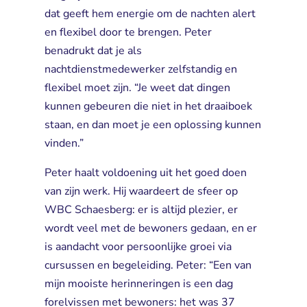
dat geeft hem energie om de nachten alert
en flexibel door te brengen. Peter
benadrukt dat je als
nachtdienstmedewerker zelfstandig en
flexibel moet zijn. “Je weet dat dingen
kunnen gebeuren die niet in het draaiboek
staan, en dan moet je een oplossing kunnen
vinden.”
Peter haalt voldoening uit het goed doen
van zijn werk. Hij waardeert de sfeer op
WBC Schaesberg: er is altijd plezier, er
wordt veel met de bewoners gedaan, en er
is aandacht voor persoonlijke groei via
cursussen en begeleiding. Peter: “Een van
mijn mooiste herinneringen is een dag
forelvissen met bewoners: het was 37