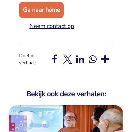
Ga naar home
Neem contact op
Deel dit
verhaal:
Bekijk ook deze verhalen: