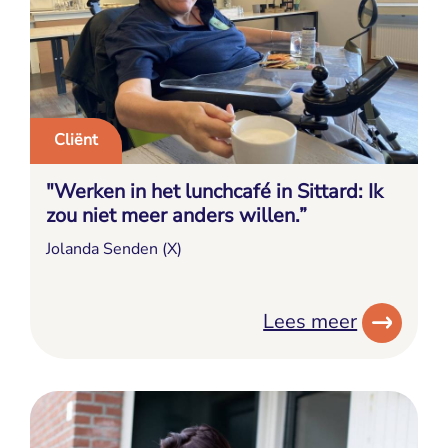
Cliënt
"Werken in het lunchcafé in Sittard: Ik
zou niet meer anders willen.”
Jolanda Senden (X)
Lees meer