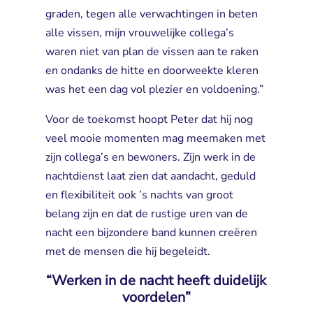
graden, tegen alle verwachtingen in beten
alle vissen, mijn vrouwelijke collega’s
waren niet van plan de vissen aan te raken
en ondanks de hitte en doorweekte kleren
was het een dag vol plezier en voldoening.”
Voor de toekomst hoopt Peter dat hij nog
veel mooie momenten mag meemaken met
zijn collega’s en bewoners. Zijn werk in de
nachtdienst laat zien dat aandacht, geduld
en flexibiliteit ook ’s nachts van groot
belang zijn en dat de rustige uren van de
nacht een bijzondere band kunnen creëren
met de mensen die hij begeleidt.
“Werken in de nacht heeft duidelijk
voordelen”