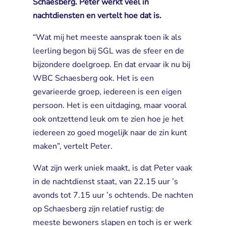
Schaesberg. Peter werkt veel in
nachtdiensten en vertelt hoe dat is.
“Wat mij het meeste aansprak toen ik als
leerling begon bij SGL was de sfeer en de
bijzondere doelgroep. En dat ervaar ik nu bij
WBC Schaesberg ook. Het is een
gevarieerde groep, iedereen is een eigen
persoon. Het is een uitdaging, maar vooral
ook ontzettend leuk om te zien hoe je het
iedereen zo goed mogelijk naar de zin kunt
maken”, vertelt Peter.
Wat zijn werk uniek maakt, is dat Peter vaak
in de nachtdienst staat, van 22.15 uur ’s
avonds tot 7.15 uur ’s ochtends. De nachten
op Schaesberg zijn relatief rustig: de
meeste bewoners slapen en toch is er werk