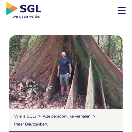
>
>
Wie is SGL?
Alle persoonlijke verhalen
Peter Dautzenberg