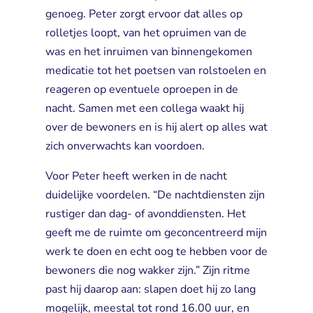
genoeg. Peter zorgt ervoor dat alles op
rolletjes loopt, van het opruimen van de
was en het inruimen van binnengekomen
medicatie tot het poetsen van rolstoelen en
reageren op eventuele oproepen in de
nacht. Samen met een collega waakt hij
over de bewoners en is hij alert op alles wat
zich onverwachts kan voordoen.
Voor Peter heeft werken in de nacht
duidelijke voordelen. “De nachtdiensten zijn
rustiger dan dag- of avonddiensten. Het
geeft me de ruimte om geconcentreerd mijn
werk te doen en echt oog te hebben voor de
bewoners die nog wakker zijn.” Zijn ritme
past hij daarop aan: slapen doet hij zo lang
mogelijk, meestal tot rond 16.00 uur, en