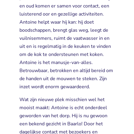
en oud komen er samen voor contact, een
luisterend oor en gezellige activiteiten.
Antoine helpt waar hij kan: hij doet 
boodschappen, brengt glas weg, leegt de
vuilnisemmers, ruimt de vaatwasser in en
uit en is regelmatig in de keuken te vinden
om de kok te ondersteunen met koken.
Antoine is het manusje-van-alles.
Betrouwbaar, betrokken en altijd bereid om
de handen uit de mouwen te steken. Zijn
inzet wordt enorm gewaardeerd.
Wat zijn nieuwe plek misschien wel het
mooist maakt: Antoine is echt onderdeel
geworden van het dorp. Hij is nu gewoon
een bekend gezicht in Baarlo! Door het
dagelijkse contact met bezoekers en