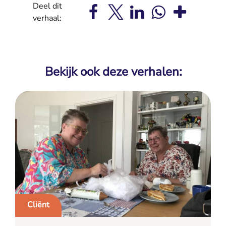
Deel dit
verhaal:
Bekijk ook deze verhalen:
Cliënt