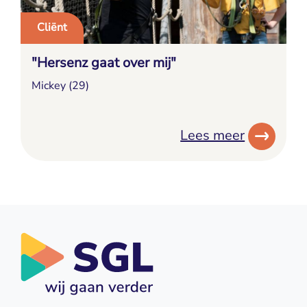
Cliënt
"Hersenz gaat over mij"
Mickey (29)
Lees meer