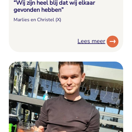
“Wij zijn heel blij dat wij elkaar
gevonden hebben”
Marlies en Christel (X)
Lees meer