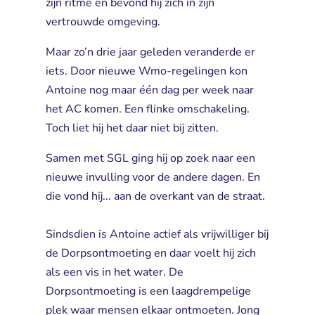
zijn ritme en bevond hij zich in zijn
vertrouwde omgeving.
Maar zo’n drie jaar geleden veranderde er
iets. Door nieuwe Wmo-regelingen kon
Antoine nog maar één dag per week naar
het AC komen. Een flinke omschakeling.
Toch liet hij het daar niet bij zitten.
Samen met SGL ging hij op zoek naar een
nieuwe invulling voor de andere dagen. En
die vond hij... aan de overkant van de straat.
Sindsdien is Antoine actief als vrijwilliger bij 
de Dorpsontmoeting en daar voelt hij zich
als een vis in het water. De
Dorpsontmoeting is een laagdrempelige
plek waar mensen elkaar ontmoeten. Jong