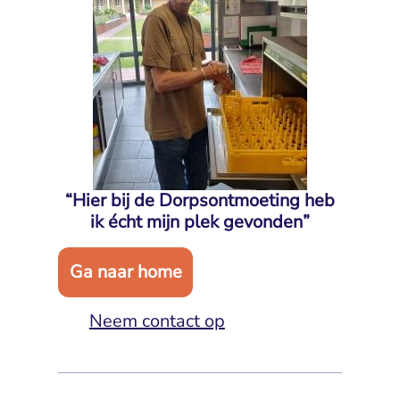
“Hier bij de Dorpsontmoeting heb
ik écht mijn plek gevonden”
Ga naar home
Neem contact op