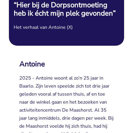
“Hier bij de Dorpsontmoeting
heb ik écht mijn plek gevonden”
Het verhaal van Antoine (X)
Antoine
2025 - Antoine woont al zo’n 25 jaar in
Baarlo. Zijn leven speelde zich tot drie jaar
geleden vooral af tussen thuis, af en toe
naar de winkel gaan en het bezoeken van
activiteitencentrum De Maashorst. Al 35
jaar lang inmiddels, drie dagen per week. Bij
de Maashorst voelde hij zich thuis, had hij