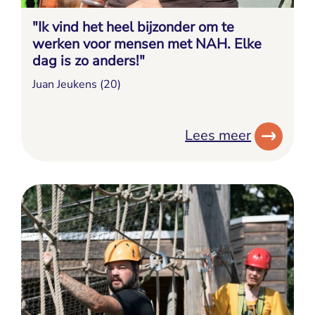
"Ik vind het heel bijzonder om te
werken voor mensen met NAH. Elke
dag is zo anders!"
Juan Jeukens (20)
Lees meer