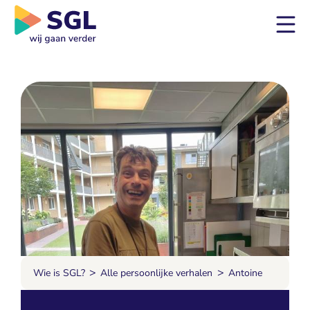
>
>
Wie is SGL?
Alle persoonlijke verhalen
Antoine