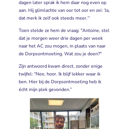
dagen later sprak ik hem daar nog even op
aan. Hij glimlachte van oor tot oor en zei: ‘Ja,
dat merk ik zelf ook steeds meer.''
Toen stelde ze hem de vraag: "Antoine, stel
dat je morgen weer drie dagen per week
naar het AC zou mogen, in plaats van naar
de Dorpsontmoeting. Wat zou je doen?"
Zijn antwoord kwam direct, zonder enige
twijfel: “Nee, hoor. Ik blijf lekker waar ik
ben. Hier bij de Dorpsontmoeting heb ik
écht mijn plek gevonden.”