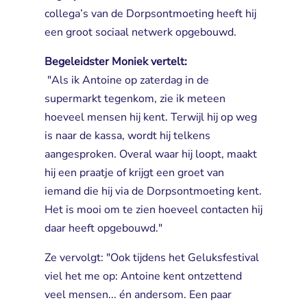
collega’s van de Dorpsontmoeting heeft hij
een groot sociaal netwerk opgebouwd.
Begeleidster Moniek vertelt:
"Als ik Antoine op zaterdag in de 
supermarkt tegenkom, zie ik meteen
hoeveel mensen hij kent. Terwijl hij op weg
is naar de kassa, wordt hij telkens
aangesproken. Overal waar hij loopt, maakt
hij een praatje of krijgt een groet van
iemand die hij via de Dorpsontmoeting kent.
Het is mooi om te zien hoeveel contacten hij
daar heeft opgebouwd."
Ze vervolgt: "Ook tijdens het Geluksfestival
viel het me op: Antoine kent ontzettend
veel mensen... én andersom. Een paar