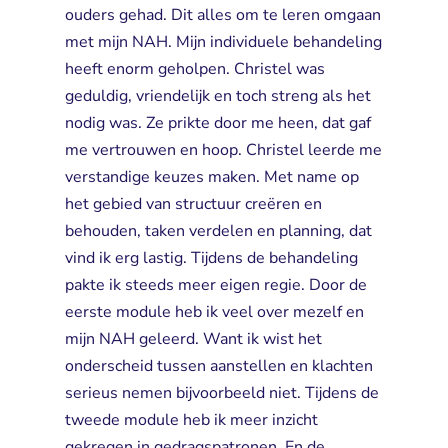
ouders gehad. Dit alles om te leren omgaan
met mijn NAH. Mijn individuele behandeling
heeft enorm geholpen. Christel was
geduldig, vriendelijk en toch streng als het
nodig was. Ze prikte door me heen, dat gaf
me vertrouwen en hoop. Christel leerde me
verstandige keuzes maken. Met name op
het gebied van structuur creëren en
behouden, taken verdelen en planning, dat
vind ik erg lastig. Tijdens de behandeling
pakte ik steeds meer eigen regie. Door de
eerste module heb ik veel over mezelf en
mijn NAH geleerd. Want ik wist het
onderscheid tussen aanstellen en klachten
serieus nemen bijvoorbeeld niet. Tijdens de
tweede module heb ik meer inzicht
gekregen in gedragspatronen. En de