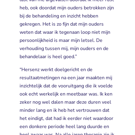
heb, ook doordat mijn ouders betrokken zijn
bij de behandeling en inzicht hebben
gekregen. Het is zo fijn dat mijn ouders
weten dat waar ik tegenaan loop niet mijn
persoonlijkheid is maar mijn letsel. De
verhouding tussen mij, mijn ouders en de
behandelaar is heel goed.”
“Hersenz werkt doelgericht en de
resultaatmetingen na een jaar maakten mij
inzichtelijk dat de vooruitgang die ik voelde
ook echt werkelijk en meetbaar was. Ik ken
zeker nog wel dalen maar deze duren veel
minder lang en ik heb het vertrouwen dat
het eindigt, dat had ik eerder niet waardoor
een donkere periode heel lang duurde en
heel zwaar was. Na alle jaren therapie zie ik