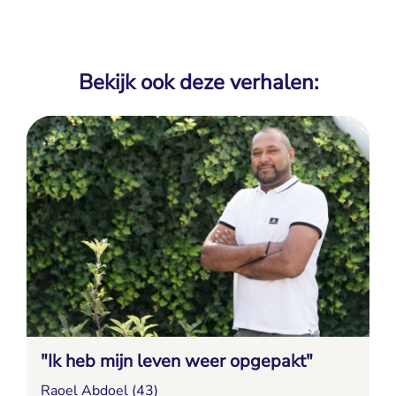
Bekijk ook deze verhalen:
"Ik heb mijn leven weer opgepakt"
Raoel Abdoel (43)