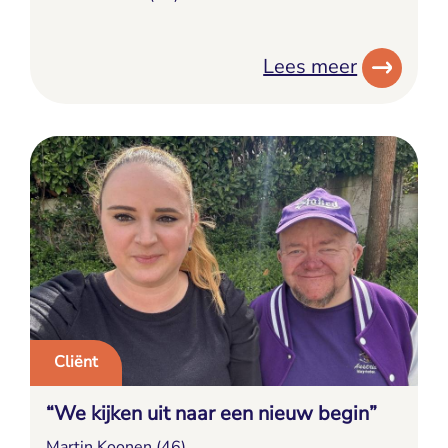
Lees meer
Cliënt
“We kijken uit naar een nieuw begin”
Martin Koonen (46)