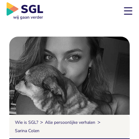
>
>
Wie is SGL?
Alle persoonlijke verhalen
Sarina Colen