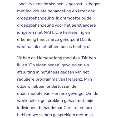
Jong*. Na een intake ben ik gestart. Ik begon
met individuele behandeling en later ook
groepsbehandeling. Ik ontmoette bij de
groepsbehandeling voor het eerst andere
jongeren met NAH. Die herkenning en
erkenning heeft mij zo geholpen! Dat ik
weet dat ik niet alleen ben is heel fijn.”
“Ik heb de Hersenz Jong modules ‘Dit ben
ik’ en ‘Op eigen benen’ gevolgd en als
afsluiting mindfulness gedaan van het
reguliere programma van Hersenz. Mijn
ouders hebben ondertussen de
oudermodule van Hersenz gevolgd. Om de
week heb ik gesprekken gehad met mijn
individueel behandelaar Christel en ook
hebben we samen gesprekken met mijn