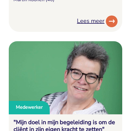
Lees meer
Medewerker
"Mijn doel in mijn begeleiding is om de
cliënt in zijn eigen kracht te zetten"