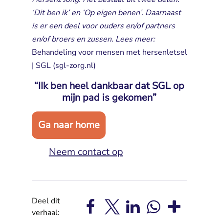
‘Dit ben ik’ en ‘Op eigen benen’. Daarnaast
is er een deel voor ouders en/of partners
en/of broers en zussen. Lees meer:
Behandeling voor mensen met hersenletsel
| SGL (sgl-zorg.nl)
“IIk ben heel dankbaar dat SGL op
mijn pad is gekomen”
Ga naar home
Neem contact op
Deel dit
verhaal: