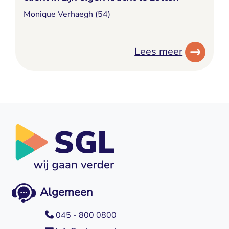
Monique Verhaegh (54)
Lees meer
Algemeen
045 - 800 0800