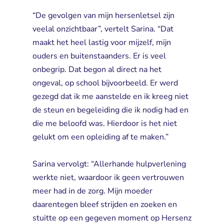
“De gevolgen van mijn hersenletsel zijn 
veelal onzichtbaar”, vertelt Sarina. “Dat
maakt het heel lastig voor mijzelf, mijn
ouders en buitenstaanders. Er is veel
onbegrip. Dat begon al direct na het
ongeval, op school bijvoorbeeld. Er werd
gezegd dat ik me aanstelde en ik kreeg niet
de steun en begeleiding die ik nodig had en
die me beloofd was. Hierdoor is het niet
gelukt om een opleiding af te maken.”
Sarina vervolgt: “Allerhande hulpverlening 
werkte niet, waardoor ik geen vertrouwen
meer had in de zorg. Mijn moeder
daarentegen bleef strijden en zoeken en
stuitte op een gegeven moment op Hersenz