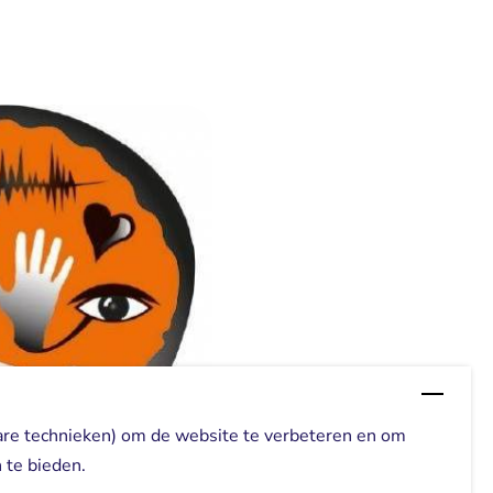
are technieken) om de website te verbeteren en om
 te bieden.