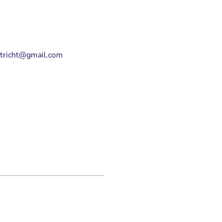
stricht@gmail.com