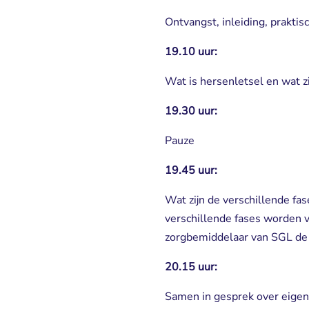
Ontvangst, inleiding, prakti
19.10 uur:
Wat is hersenletsel en wat z
19.30 uur:
Pauze
19.45 uur:
Wat zijn de verschillende fas
verschillende fases worden v
zorgbemiddelaar van SGL de 
20.15 uur:
Samen in gesprek over eigen