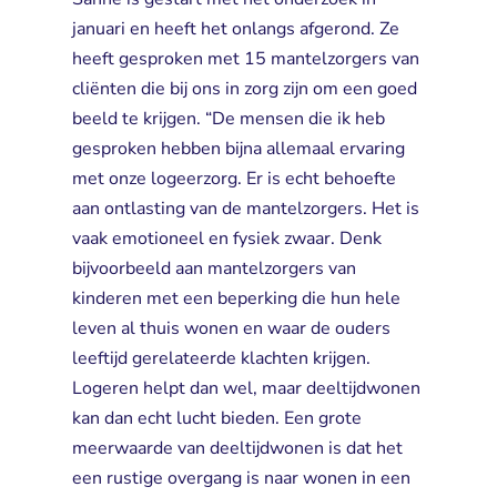
januari en heeft het onlangs afgerond. Ze
heeft gesproken met 15 mantelzorgers van
cliënten die bij ons in zorg zijn om een goed
beeld te krijgen. “De mensen die ik heb
gesproken hebben bijna allemaal ervaring
met onze logeerzorg. Er is echt behoefte
aan ontlasting van de mantelzorgers. Het is
vaak emotioneel en fysiek zwaar. Denk
bijvoorbeeld aan mantelzorgers van
kinderen met een beperking die hun hele
leven al thuis wonen en waar de ouders
leeftijd gerelateerde klachten krijgen.
Logeren helpt dan wel, maar deeltijdwonen
kan dan echt lucht bieden. Een grote
meerwaarde van deeltijdwonen is dat het
een rustige overgang is naar wonen in een