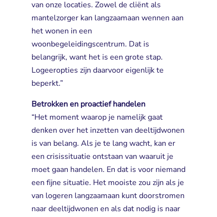
van onze locaties. Zowel de cliënt als
mantelzorger kan langzaamaan wennen aan
het wonen in een
woonbegeleidingscentrum. Dat is
belangrijk, want het is een grote stap.
Logeeropties zijn daarvoor eigenlijk te
beperkt.”
Betrokken en proactief handelen
“Het moment waarop je namelijk gaat 
denken over het inzetten van deeltijdwonen
is van belang. Als je te lang wacht, kan er
een crisissituatie ontstaan van waaruit je
moet gaan handelen. En dat is voor niemand
een fijne situatie. Het mooiste zou zijn als je
van logeren langzaamaan kunt doorstromen
naar deeltijdwonen en als dat nodig is naar