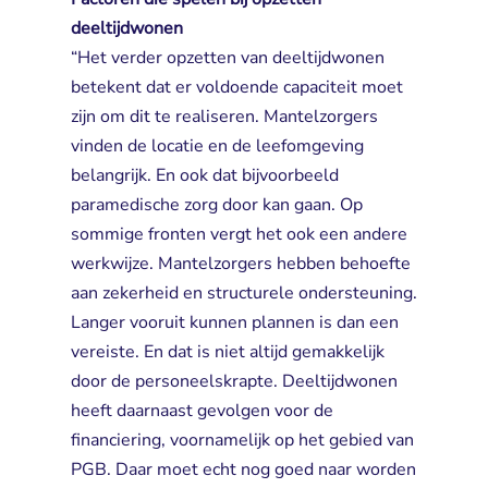
deeltijdwonen
“Het verder opzetten van deeltijdwonen 
betekent dat er voldoende capaciteit moet
zijn om dit te realiseren. Mantelzorgers
vinden de locatie en de leefomgeving
belangrijk. En ook dat bijvoorbeeld
paramedische zorg door kan gaan. Op
sommige fronten vergt het ook een andere
werkwijze. Mantelzorgers hebben behoefte
aan zekerheid en structurele ondersteuning.
Langer vooruit kunnen plannen is dan een
vereiste. En dat is niet altijd gemakkelijk
door de personeelskrapte. Deeltijdwonen
heeft daarnaast gevolgen voor de
financiering, voornamelijk op het gebied van
PGB. Daar moet echt nog goed naar worden