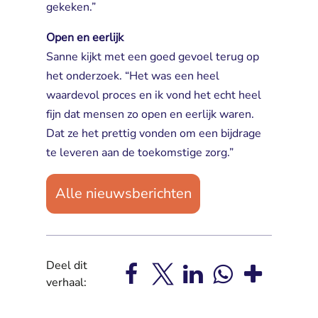
gekeken.”
Open en eerlijk
Sanne kijkt met een goed gevoel terug op 
het onderzoek. “Het was een heel
waardevol proces en ik vond het echt heel
fijn dat mensen zo open en eerlijk waren.
Dat ze het prettig vonden om een bijdrage
te leveren aan de toekomstige zorg.”
Alle nieuwsberichten
Deel dit
verhaal: