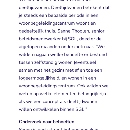
deeltijdwonen. Deeltijdwonen betekent dat
je steeds een bepaalde periode in een
woonbegeleidingscentrum woont en
gedeeltelijk thuis. Sanne Thoolen, senior
beleidsmedewerker bij SGL, deed er de
afgelopen maanden onderzoek naar. “We
wilden nagaan welke behoefte er bestond
tussen zelfstandig wonen (eventueel
samen met het gezin) met af en toe een
logeermogelijkheid, en wonen in een
woonbegeleidingscentrum. Ook wilden we
weten op welke elementen belangrijk zijn
als we een concept als deeltijdwonen
willen ontwikkelen binnen SGL.”
Onderzoek naar behoeften
Sanne is gestart met het onderzoek in 