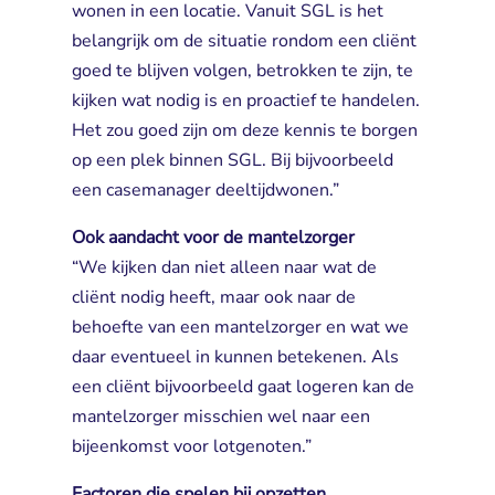
wonen in een locatie. Vanuit SGL is het
belangrijk om de situatie rondom een cliënt
goed te blijven volgen, betrokken te zijn, te
kijken wat nodig is en proactief te handelen.
Het zou goed zijn om deze kennis te borgen
op een plek binnen SGL. Bij bijvoorbeeld
een casemanager deeltijdwonen.”
Ook aandacht voor de mantelzorger
“We kijken dan niet alleen naar wat de 
cliënt nodig heeft, maar ook naar de
behoefte van een mantelzorger en wat we
daar eventueel in kunnen betekenen. Als
een cliënt bijvoorbeeld gaat logeren kan de
mantelzorger misschien wel naar een
bijeenkomst voor lotgenoten.”
Factoren die spelen bij opzetten